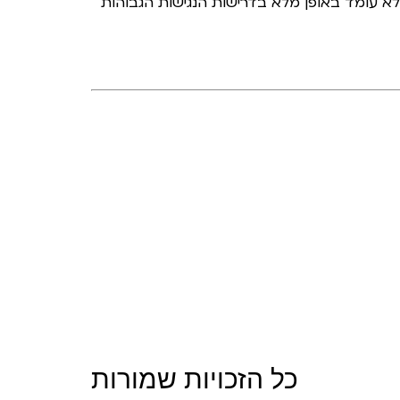
ין לא עומד באופן מלא בדרישות הנגישות הגבוהות
כל הזכויות שמורות