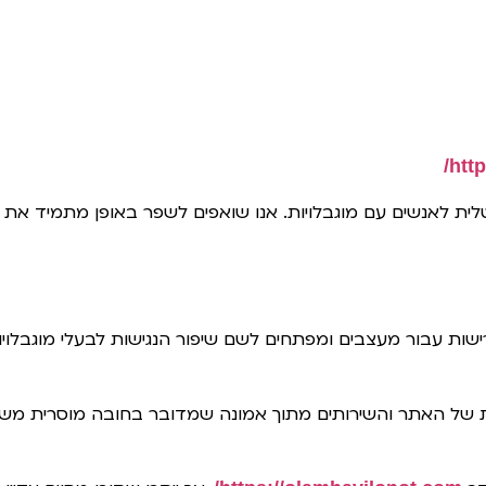
htt
לית לאנשים עם מוגבלויות. אנו שואפים לשפר באופן מתמיד את ח
ת של האתר והשירותים מתוך אמונה שמדובר בחובה מוסרית משו