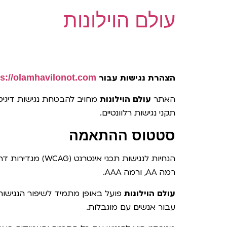
לתוכן
עולם הוילונות
הצהרת נגישות עבור
ps://olamhavilonot.com/
האתר
עולם הוילונות
מחויב להבטחת נגישות דיגיט
תקני נגישות רלוונטיים.
סטטוס ההתאמה
רמה AA, ורמה AAA.
עולם הוילונות
פועל באופן מתמיד לשיפור הנגישו
עבור אנשים עם מוגבלות.