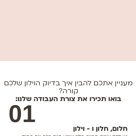
מעניין אתכם להבין איך בדיוק הוילון שלכם
קורה?
בואו תכירו את צורת העבודה שלנו:
01
חלום, חלון ו - וילון