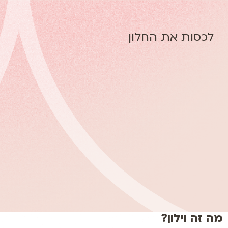
לתוכן
לכסות את החלון
מכאן מציצים לבתי לקוחות עולם הוילונות
מה זה וילון?