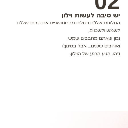
02
יש סיבה לעשות וילון
החלונות שלכם גדולים מדי וחושפים את הבית שלכם
לשמש ולשכנים,
נכון שאתם מחבבים שמש,
ואוהבים שכנים… אבל במינון:)
וזהו, הגיע הרגע של הוילון.