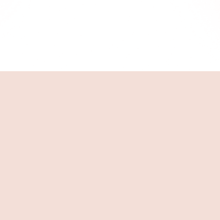
וואו גם אני רוצה לשלוח לכם כזו המלצה